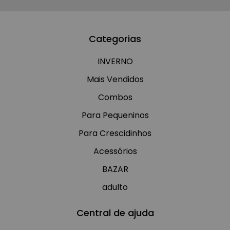
Categorias
INVERNO
Mais Vendidos
Combos
Para Pequeninos
Para Crescidinhos
Acessórios
BAZAR
adulto
Central de ajuda