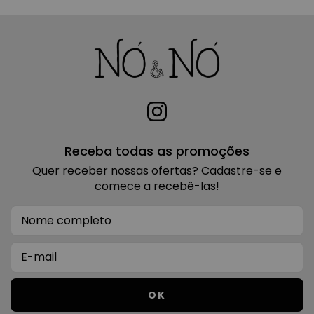
Receba todas as promoções
Quer receber nossas ofertas? Cadastre-se e
comece a recebê-las!