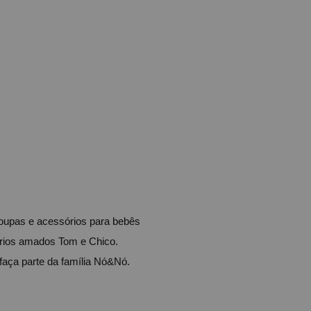
upas e acessórios para bebês 
rios amados Tom e Chico. 
faça parte da família Nó&Nó.