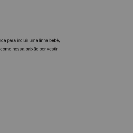
 para incluir uma linha bebê, 
como nossa paixão por vestir 