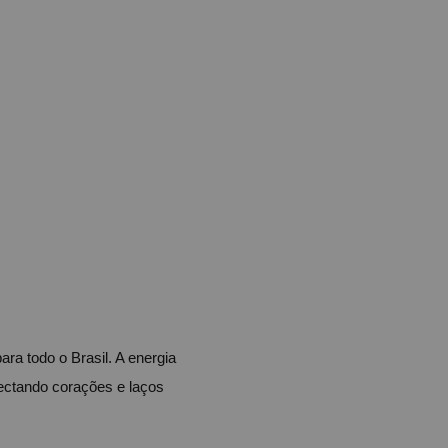
 todo o Brasil. A energia 
ectando corações e laços 