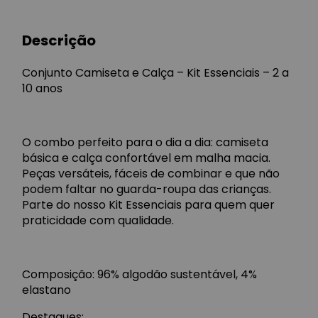
Descrição
Conjunto Camiseta e Calça – Kit Essenciais – 2 a
10 anos
O combo perfeito para o dia a dia: camiseta
básica e calça confortável em malha macia.
Peças versáteis, fáceis de combinar e que não
podem faltar no guarda-roupa das crianças.
Parte do nosso Kit Essenciais para quem quer
praticidade com qualidade.
Composição: 96% algodão sustentável, 4%
elastano
Destaques: