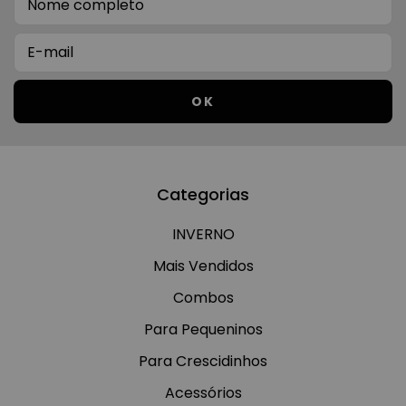
Categorias
INVERNO
Mais Vendidos
Combos
Para Pequeninos
Para Crescidinhos
Acessórios