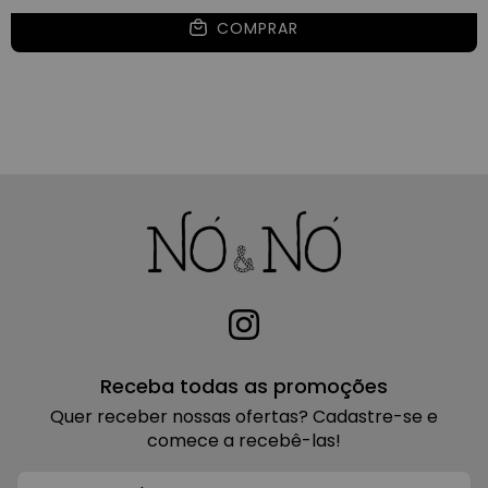
COMPRAR
Receba todas as promoções
Quer receber nossas ofertas? Cadastre-se e
comece a recebê-las!