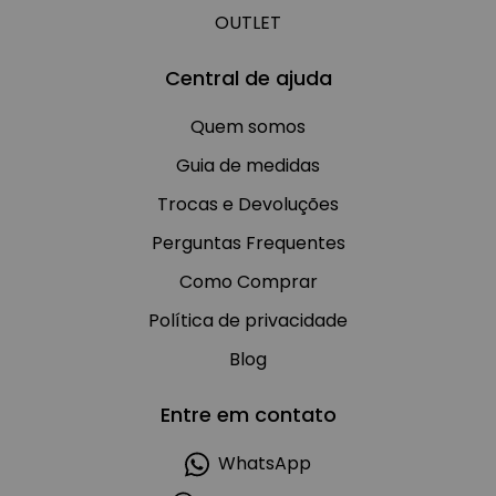
OUTLET
Central de ajuda
Quem somos
Guia de medidas
Trocas e Devoluções
Perguntas Frequentes
Como Comprar
Política de privacidade
Blog
Entre em contato
WhatsApp