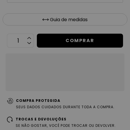
Guia de medidas
OPÇÕES DE FRETE
CALCULAR
Não sei meu CEP
COMPRA PROTEGIDA
SEUS DADOS CUIDADOS DURANTE TODA A COMPRA.
TROCAS E DEVOLUÇÕES
SE NÃO GOSTAR, VOCÊ PODE TROCAR OU DEVOLVER.