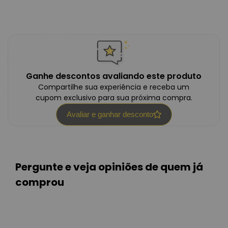
Ganhe descontos avaliando este produto
Compartilhe sua experiência e receba um
cupom exclusivo para sua próxima compra.
Avaliar e ganhar desconto
Pergunte e veja opiniões de quem já
comprou