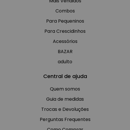
Mais Vendidos
Combos
Para Pequeninos
Para Crescidinhos
Acessórios
BAZAR
adulto
Central de ajuda
Quem somos
Guia de medidas
Trocas e Devoluções
Perguntas Frequentes
Como Comprar