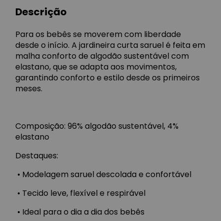
Descrição
Para os bebês se moverem com liberdade
desde o início. A jardineira curta saruel é feita em
malha conforto de algodão sustentável com
elastano, que se adapta aos movimentos,
garantindo conforto e estilo desde os primeiros
meses.
Composição: 96% algodão sustentável, 4%
elastano
Destaques:
•
Modelagem saruel descolada e confortável
•
Tecido leve, flexível e respirável
•
Ideal para o dia a dia dos bebês