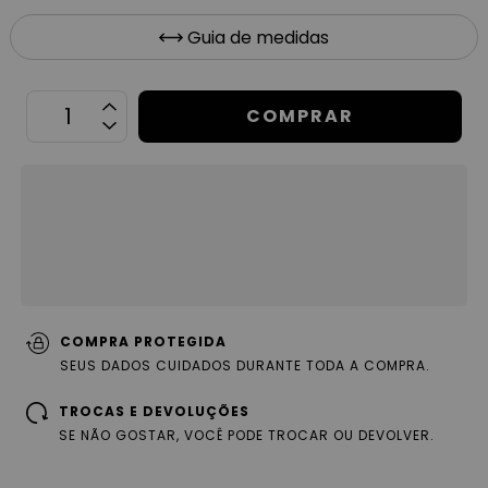
Guia de medidas
OPÇÕES DE FRETE
CALCULAR
Não sei meu CEP
COMPRA PROTEGIDA
SEUS DADOS CUIDADOS DURANTE TODA A COMPRA.
TROCAS E DEVOLUÇÕES
SE NÃO GOSTAR, VOCÊ PODE TROCAR OU DEVOLVER.