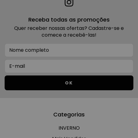
Receba todas as promoções
Quer receber nossas ofertas? Cadastre-se e
comece a recebê-las!
Categorias
INVERNO