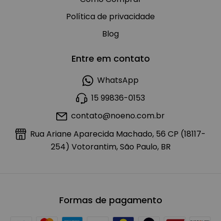
Política de privacidade
Blog
Entre em contato
WhatsApp
15 99836-0153
contato@noeno.com.br
Rua Ariane Aparecida Machado, 56 CP (18117-
254) Votorantim, São Paulo, BR
Formas de pagamento