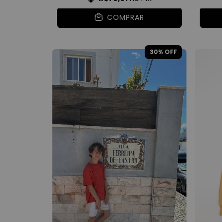
COMPRAR
30
% OFF