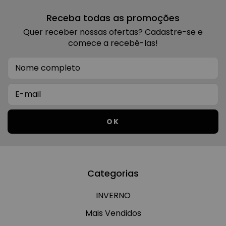
Receba todas as promoções
Quer receber nossas ofertas? Cadastre-se e
comece a recebê-las!
Categorias
INVERNO
Mais Vendidos