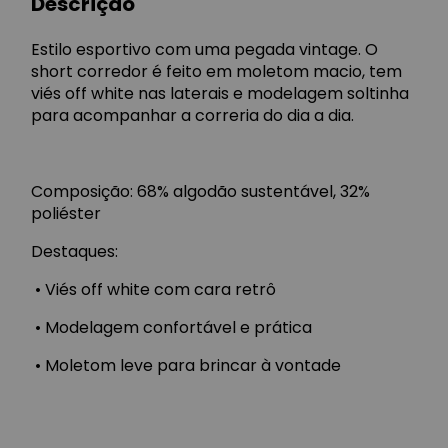
Descrição
Estilo esportivo com uma pegada vintage. O
short corredor é feito em moletom macio, tem
viés off white nas laterais e modelagem soltinha
para acompanhar a correria do dia a dia.
Composição: 68% algodão sustentável, 32%
poliéster
Destaques:
•
Viés off white com cara retrô
•
Modelagem confortável e prática
•
Moletom leve para brincar à vontade