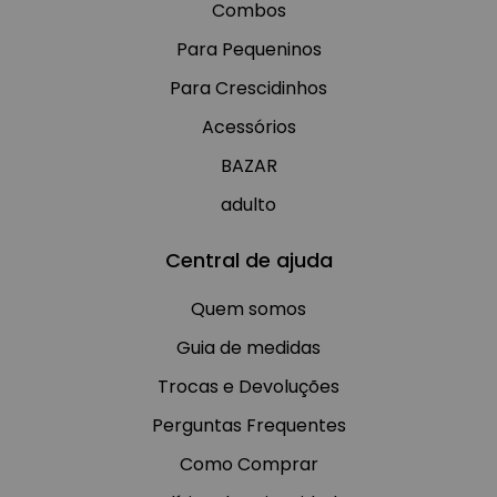
Combos
Para Pequeninos
Para Crescidinhos
Acessórios
BAZAR
adulto
Central de ajuda
Quem somos
Guia de medidas
Trocas e Devoluções
Perguntas Frequentes
Como Comprar