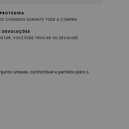
PROTEGIDA
OS CUIDADOS DURANTE TODA A COMPRA.
E DEVOLUÇÕES
OSTAR, VOCÊ PODE TROCAR OU DEVOLVER.
junto unissex, confortável e perfeito para o