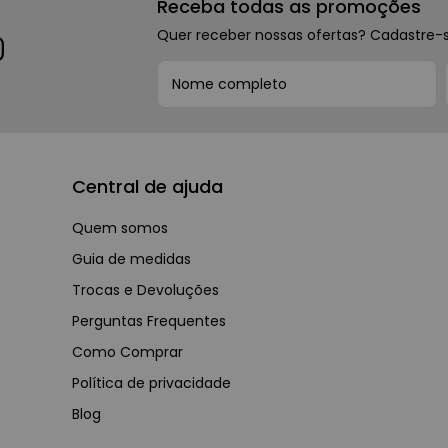
Receba todas as promoções
Quer receber nossas ofertas? Cadastre-
Central de ajuda
Quem somos
Guia de medidas
Trocas e Devoluções
Perguntas Frequentes
Como Comprar
Política de privacidade
Blog