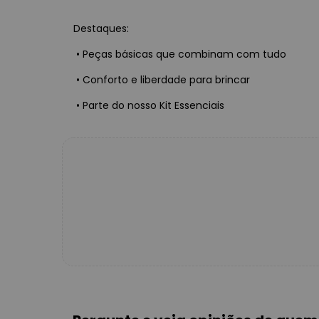
Destaques:
•
Peças básicas que combinam com tudo
•
Conforto e liberdade para brincar
•
Parte do nosso Kit Essenciais