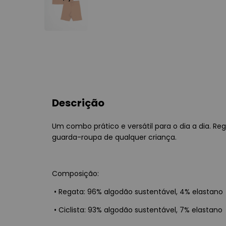
Descrição
Um combo prático e versátil para o dia a dia. Re
guarda-roupa de qualquer criança.
Composição:
•
Regata: 96% algodão sustentável, 4% elastano
•
Ciclista: 93% algodão sustentável, 7% elastano