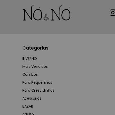
Categorias
INVERNO
Mais Vendidos
Combos
Para Pequeninos
Para Crescidinhos
Acessórios
BAZAR
adulto