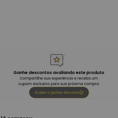
Ganhe descontos avaliando este produto
Compartilhe sua experiência e receba um
cupom exclusivo para sua próxima compra.
Avaliar e ganhar desconto